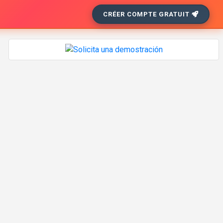
CRÉER COMPTE GRATUIT