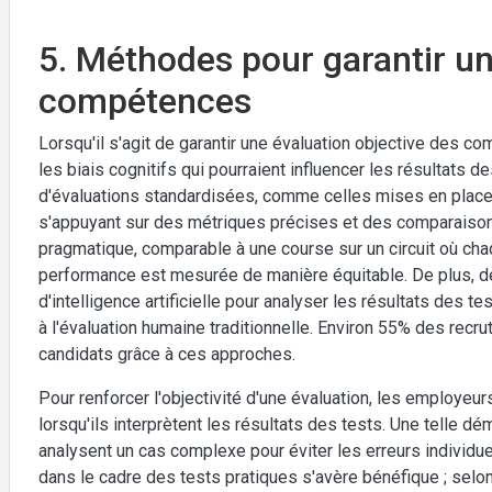
5. Méthodes pour garantir un
compétences
Lorsqu'il s'agit de garantir une évaluation objective des 
les biais cognitifs qui pourraient influencer les résultats d
d'évaluations standardisées, comme celles mises en place 
s'appuyant sur des métriques précises et des comparaison
pragmatique, comparable à une course sur un circuit où cha
performance est mesurée de manière équitable. De plus, d
d'intelligence artificielle pour analyser les résultats des t
à l'évaluation humaine traditionnelle. Environ 55% des recru
candidats grâce à ces approches.
Pour renforcer l'objectivité d'une évaluation, les employeu
lorsqu'ils interprètent les résultats des tests. Une telle 
analysent un cas complexe pour éviter les erreurs individue
dans le cadre des tests pratiques s'avère bénéfique ; sel