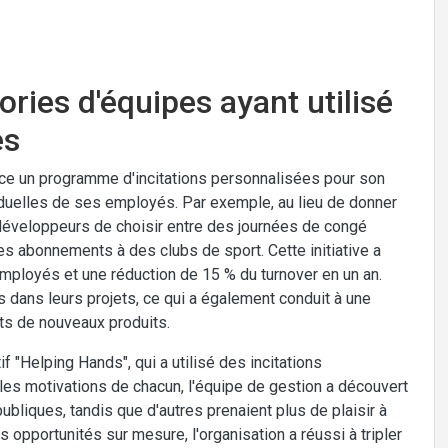
ories d'équipes ayant utilisé
es
lace un programme d'incitations personnalisées pour son
duelles de ses employés. Par exemple, au lieu de donner
 développeurs de choisir entre des journées de congé
 abonnements à des clubs de sport. Cette initiative a
mployés et une réduction de 15 % du turnover en un an.
 dans leurs projets, ce qui a également conduit à une
ts de nouveaux produits.
if "Helping Hands", qui a utilisé des incitations
les motivations de chacun, l'équipe de gestion a découvert
bliques, tandis que d'autres prenaient plus de plaisir à
opportunités sur mesure, l'organisation a réussi à tripler