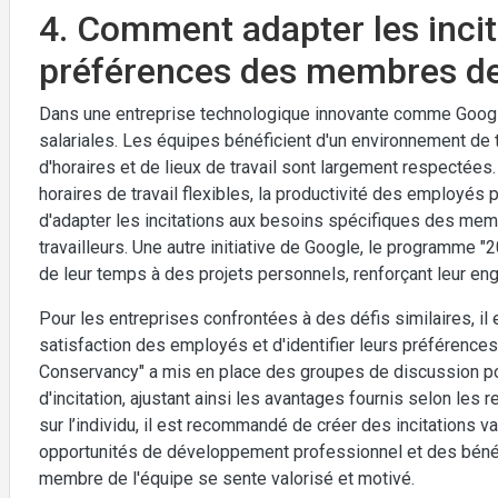
4. Comment adapter les incit
préférences des membres de 
Dans une entreprise technologique innovante comme Google,
salariales. Les équipes bénéficient d'un environnement de tr
d'horaires et de lieux de travail sont largement respectées
horaires de travail flexibles, la productivité des employés
d'adapter les incitations aux besoins spécifiques des memb
travailleurs. Une autre initiative de Google, le programme 
de leur temps à des projets personnels, renforçant leur eng
Pour les entreprises confrontées à des défis similaires, il
satisfaction des employés et d'identifier leurs préférences.
Conservancy" a mis en place des groupes de discussion po
d'incitation, ajustant ainsi les avantages fournis selon le
sur l’individu, il est recommandé de créer des incitations
opportunités de développement professionnel et des bénéf
membre de l'équipe se sente valorisé et motivé.