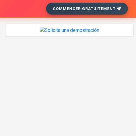
COMMENCER GRATUITEMENT