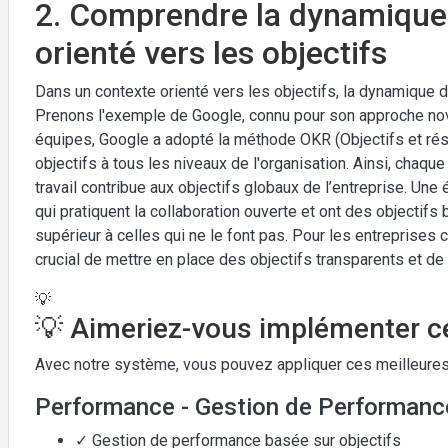
2. Comprendre la dynamique 
orienté vers les objectifs
Dans un contexte orienté vers les objectifs, la dynamique d
Prenons l'exemple de Google, connu pour son approche nova
équipes, Google a adopté la méthode OKR (Objectifs et résu
objectifs à tous les niveaux de l'organisation. Ainsi, ch
travail contribue aux objectifs globaux de l’entreprise. Un
qui pratiquent la collaboration ouverte et ont des objectif
supérieur à celles qui ne le font pas. Pour les entreprises 
crucial de mettre en place des objectifs transparents et de
💡
💡 Aimeriez-vous implémenter ce
Avec notre système, vous pouvez appliquer ces meilleures
Performance - Gestion de Performanc
✓ Gestion de performance basée sur objectifs