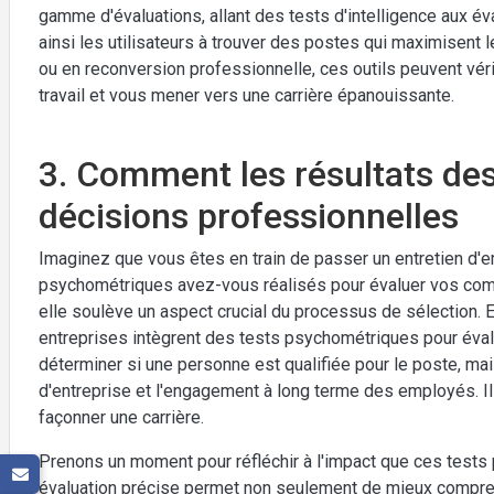
gamme d'évaluations, allant des tests d'intelligence aux év
ainsi les utilisateurs à trouver des postes qui maximisent 
ou en reconversion professionnelle, ces outils peuvent vé
travail et vous mener vers une carrière épanouissante.
3. Comment les résultats des
décisions professionnelles
Imaginez que vous êtes en train de passer un entretien d'e
psychométriques avez-vous réalisés pour évaluer vos com
elle soulève un aspect crucial du processus de sélection. 
entreprises intègrent des tests psychométriques pour éval
déterminer si une personne est qualifiée pour le poste, mai
d'entreprise et l'engagement à long terme des employés. I
façonner une carrière.
Prenons un moment pour réfléchir à l'impact que ces tests 
évaluation précise permet non seulement de mieux compren