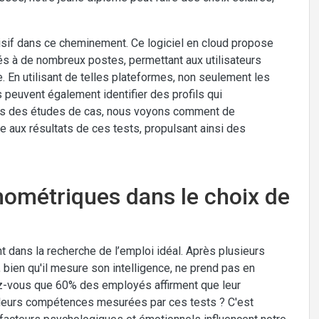
sif dans ce cheminement. Ce logiciel en cloud propose
s à de nombreux postes, permettant aux utilisateurs
. En utilisant de telles plateformes, non seulement les
peuvent également identifier des profils qui
vers des études de cas, nous voyons comment de
 aux résultats de ces tests, propulsant ainsi des
chométriques dans le choix de
t dans la recherche de l’emploi idéal. Après plusieurs
, bien qu'il mesure son intelligence, ne prend pas en
-vous que 60% des employés affirment que leur
 leurs compétences mesurées par ces tests ? C'est