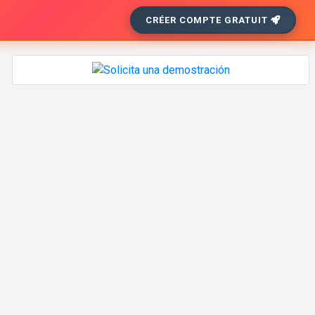
CRÉER COMPTE GRATUIT