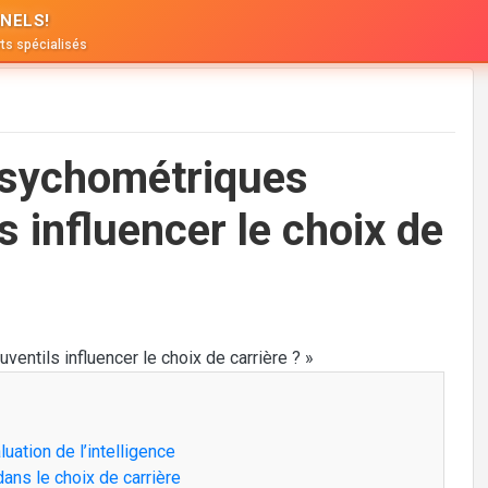
NELS!
ts spécialisés
Psychométriques
s influencer le choix de
uation de l’intelligence
dans le choix de carrière