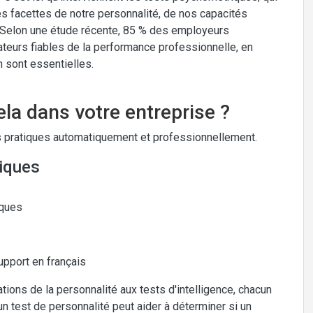
es facettes de notre personnalité, de nos capacités
 Selon une étude récente, 85 % des employeurs
teurs fiables de la performance professionnelle, en
n sont essentielles.
la dans votre entreprise ?
 pratiques automatiquement et professionnellement.
iques
iques
upport en français
tions de la personnalité aux tests d'intelligence, chacun
 un test de personnalité peut aider à déterminer si un