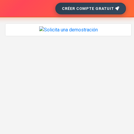
CRÉER COMPTE GRATUIT