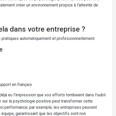
galement créer un environnement propice à l'atteinte de
la dans votre entreprise ?
 pratiques automatiquement et professionnellement.
e
upport en français
éjà eu l'impression que vos efforts tombaient dans l'oubli
 sur la psychologie positive peut transformer cette
ol performance, par exemple, les entreprises peuvent
 équipe, garantissant que les objectifs sont non