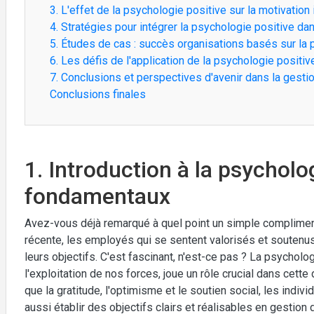
3. L'effet de la psychologie positive sur la motivation 
4. Stratégies pour intégrer la psychologie positive da
5. Études de cas : succès organisations basés sur la 
6. Les défis de l'application de la psychologie positiv
7. Conclusions et perspectives d'avenir dans la gesti
Conclusions finales
1. Introduction à la psycholo
fondamentaux
Avez-vous déjà remarqué à quel point un simple compliment
récente, les employés qui se sentent valorisés et soutenus 
leurs objectifs. C'est fascinant, n'est-ce pas ? La psychologi
l'exploitation de nos forces, joue un rôle crucial dans cet
que la gratitude, l'optimisme et le soutien social, les indi
aussi établir des objectifs clairs et réalisables en gestion