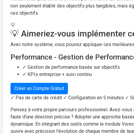
non seulement établir des objectifs plus tangibles, mais é
ces objectifs.
💡
💡 Aimeriez-vous implémenter ce
Avec notre système, vous pouvez appliquer ces meilleures
Performance - Gestion de Performanc
✓ Gestion de performance basée sur objectifs
✓ KPIs entreprise + suivi continu
Créer un Compte Gratuit
✓ Pas de carte de crédit ✓ Configuration en 5 minutes ✓ S
Pensez à votre propre parcours professionnel. Avez-vous d
faute d'une direction précise ? Adopter une approche basée
dynamique. En intégrant des outils comme le module Vorec
suivre avec précision l'évolution de chaque membre de leur