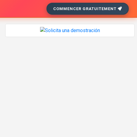
COMMENCER GRATUITEMENT