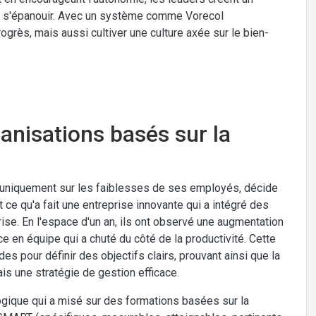
t s'épanouir. Avec un système comme Vorecol
rès, mais aussi cultiver une culture axée sur le bien-
anisations basés sur la
r uniquement sur les faiblesses de ses employés, décide
 ce qu'a fait une entreprise innovante qui a intégré des
ise. En l'espace d'un an, ils ont observé une augmentation
 en équipe qui a chuté du côté de la productivité. Cette
 pour définir des objectifs clairs, prouvant ainsi que la
s une stratégie de gestion efficace.
ogique qui a misé sur des formations basées sur la