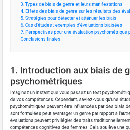
3. Types de biais de genre et leurs manifestations
4. Effets des biais de genre sur les résultats des éva
5. Stratégies pour détecter et atténuer les biais
6. Cas d'études : exemples d'évaluations biaisées
7. Perspectives pour une évaluation psychométrique p
Conclusions finales
1. Introduction aux biais de 
psychométriques
Imaginez un instant que vous passez un test psychométri
de vos compétences. Cependant, saviez-vous qu'une étude
psychométriques peuvent être influencées par des biais de 
sont formulées peut avantager un genre par rapport à l'autre
évaluations peuvent privilégier des traits traditionnellemen
compétences cognitives des femmes. Cela soulève une que