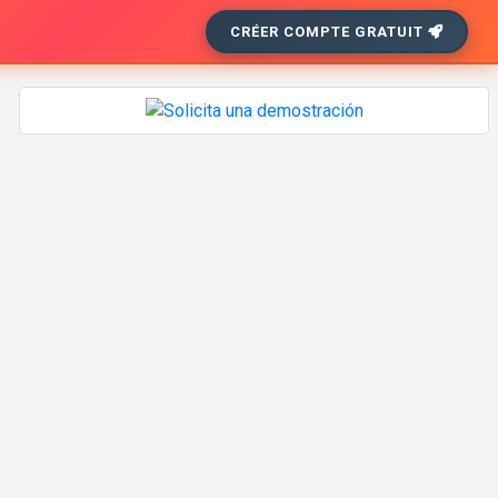
CRÉER COMPTE GRATUIT