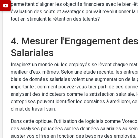
permettent d’aligner les objectifs financiers avec le bien-
évaluation des coûts et avantages pouvait révolutionner la 
tout en stimulant la rétention des talents?
4. Mesurer l'Engagement des
Salariales
Imaginez un monde où les employés se lèvent chaque matin
meilleur d'eux-mêmes. Selon une étude récente, les entre
biais de données salariales voient une augmentation de la 
importante : comment pouvez-vous tirer parti de ces donné
analysant des indicateurs comme la satisfaction salariale, 
entreprises peuvent identifier les domaines à améliorer, ce
climat de travail sain.
Dans cette optique, l'utilisation de logiciels comme Voreco
des analyses poussées sur les données salariales au sein 
ajuster vos offres en fonction des besoins des employés.