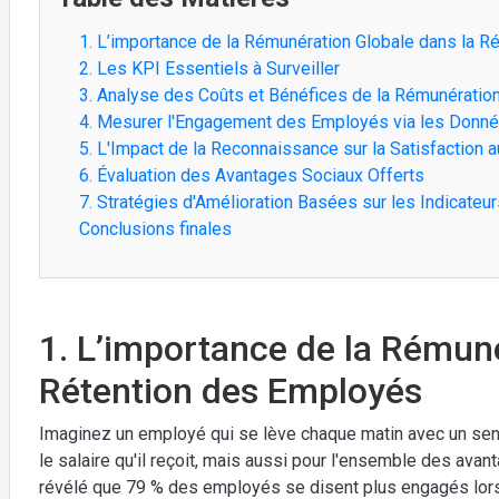
1. L’importance de la Rémunération Globale dans la 
2. Les KPI Essentiels à Surveiller
3. Analyse des Coûts et Bénéfices de la Rémunératio
4. Mesurer l'Engagement des Employés via les Donné
5. L'Impact de la Reconnaissance sur la Satisfaction a
6. Évaluation des Avantages Sociaux Offerts
7. Stratégies d'Amélioration Basées sur les Indicate
Conclusions finales
1. L’importance de la Rémuné
Rétention des Employés
Imaginez un employé qui se lève chaque matin avec un sent
le salaire qu'il reçoit, mais aussi pour l'ensemble des avan
révélé que 79 % des employés se disent plus engagés lorsq