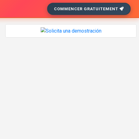
COMMENCER GRATUITEMENT