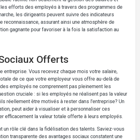
 les efforts des employés à travers des programmes de
arche, les dirigeants peuvent suivre des indicateurs
de reconnaissance, assurant ainsi une atmosphère de
tion gagnante pour favoriser à la fois la satisfaction au
Sociaux Offerts
e entreprise. Vous recevez chaque mois votre salaire,
totale de ce que votre employeur vous offre au-delà de
0% des employés ne comprennent pas pleinement les
estion cruciale : si les employés ne réalisent pas la valeur
s réellement être motivés à rester dans l'entreprise? Un
on, peut aider à visualiser et à personnaliser ces
 efficacement la valeur totale offerte à leurs employés.
t un rôle clé dans la fidélisation des talents. Saviez-vous
ation transparente des avantages sociaux constatent une