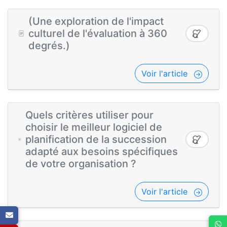
(Une exploration de l'impact
culturel de l'évaluation à 360
degrés.)
Voir l'article
Quels critères utiliser pour
choisir le meilleur logiciel de
planification de la succession
adapté aux besoins spécifiques
de votre organisation ?
Voir l'article