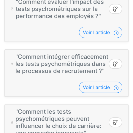
"Comment évaluer l'impact des
tests psychométriques sur la
performance des employés ?"
Voir l'article
"Comment intégrer efficacement
les tests psychométriques dans
le processus de recrutement ?"
Voir l'article
"Comment les tests
psychométriques peuvent
influencer le choix de carrière: