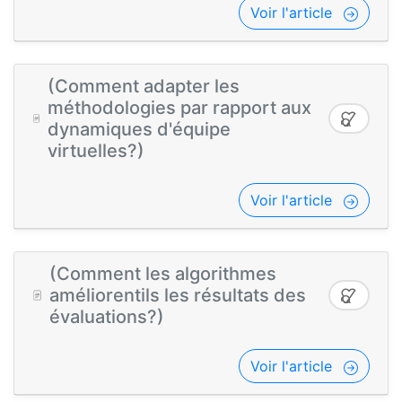
Voir l'article
(Comment adapter les
méthodologies par rapport aux
dynamiques d'équipe
virtuelles?)
Voir l'article
(Comment les algorithmes
améliorentils les résultats des
évaluations?)
Voir l'article