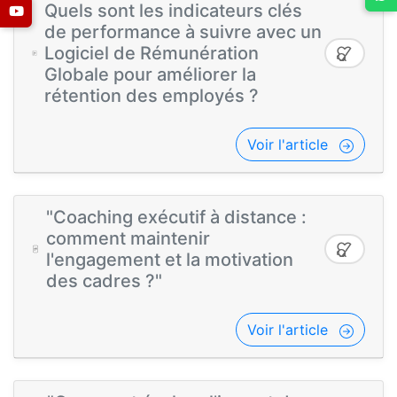
Quels sont les indicateurs clés
de performance à suivre avec un
Logiciel de Rémunération
Globale pour améliorer la
rétention des employés ?
Voir l'article
"Coaching exécutif à distance :
comment maintenir
l'engagement et la motivation
des cadres ?"
Voir l'article