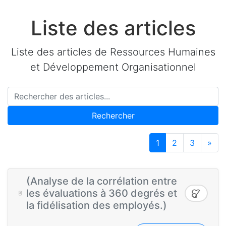
Liste des articles
Liste des articles de Ressources Humaines
et Développement Organisationnel
Rechercher
1
2
3
»
(Analyse de la corrélation entre
les évaluations à 360 degrés et
la fidélisation des employés.)